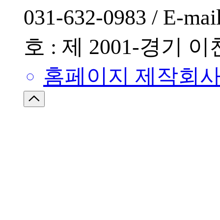
031-632-0983 / E-mail
호 : 제 2001-경기 이
홈페이지 제작회사