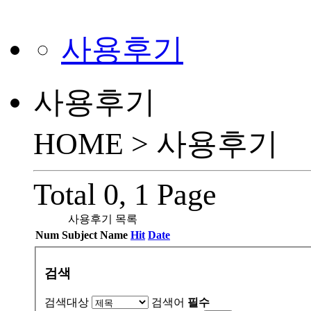
사용후기
사용후기
HOME >
사용후기
Total 0,
1 Page
사용후기 목록
Num
Subject
Name
Hit
Date
검색
검색대상
검색어
필수